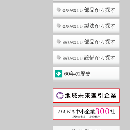
部品から探す
金型がほしい
製法から探す
金型がほしい
部品から探す
部品がほしい
設備から探す
部品がほしい
60年の歴史