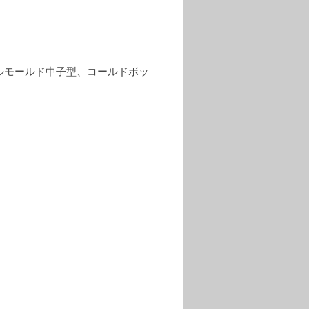
ルモールド中子型、コールドボッ