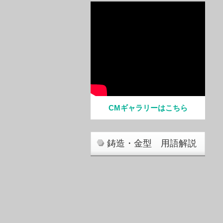
CMギャラリーはこちら
鋳造・金型 用語解説