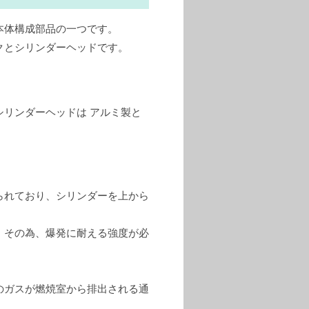
本体構成部品の一つです。
クとシリンダーヘッドです。
リンダーヘッドは アルミ製と
られており、シリンダーを上から
、その為、爆発に耐える強度が必
のガスが燃焼室から排出される通