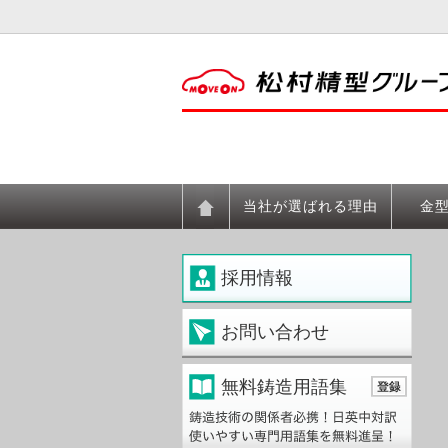
当社が選ばれる理由
金
採用情報
お問い合わせ
無料鋳造用語集