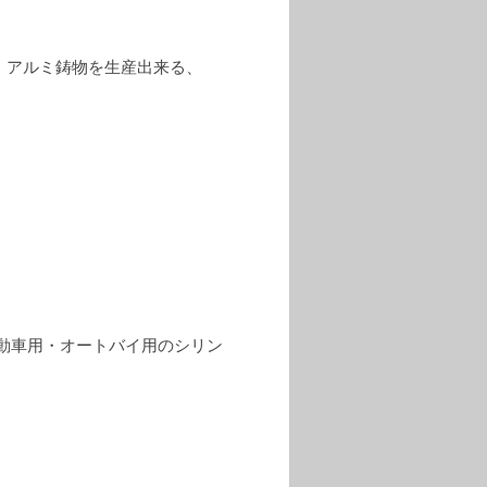
 アルミ鋳物を生産出来る、
動車用・オートバイ用のシリン